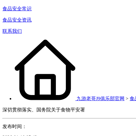
食品安全常识
食品安全资讯
联系我们
九游老哥J9俱乐部官网
>
食
深切贯彻落实、国务院关于食物平安署
发布时间：