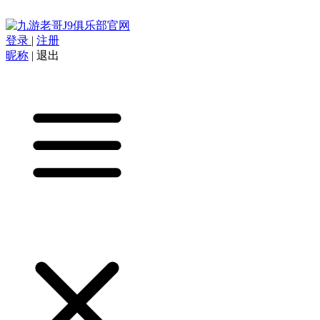
登录
|
注册
昵称
|
退出