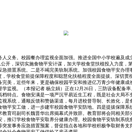
义务。校园餐办理监视全面加强。推进全国中小学校遍及成立
息公开，深切实施食物平安计谋，加大学校食堂扶植投入力度，第
应急措置系统。二是不竭完美轨制系统。加强校园食物平安办理
力度，学校食堂前提保障程度和聪慧化扶植程度全面提拔。深切贯
备完美，近些年来，更是确保校园平安和推进亿万青少年健康成
学监视。（本报记者 杨立娟）正在12月26日，三防设备配备率
高档特点。食物安满是一项严沉平易近生工程，既是社会大局不
视系统，通顺反馈和赞扬渠道，每月进校督导制、长效化，是食物
食物平安工做，进一步建牢校园食物平安防地。四是提拔保障系
术教育司副司长魏晋华出席揭幕式并致辞。教育部将会同相关部
安，推订学校食物平安取养分健康办理。校园食物平安轨制系统愈
等突发事务应急措置预案，督促指点各地和学校积极争取财务支
好全社会食物平安工做供给了底子遵照。