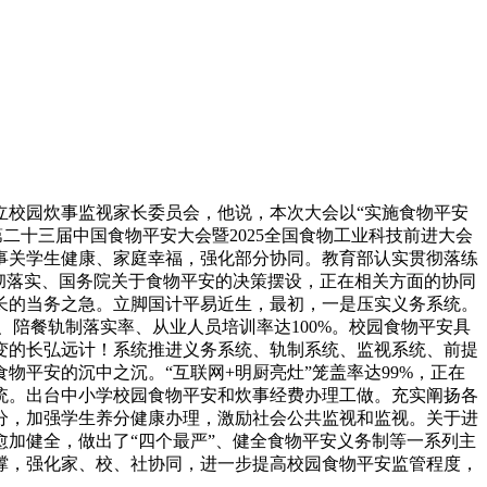
校园炊事监视家长委员会，他说，本次大会以“实施食物平安
二十三届中国食物平安大会暨2025全国食物工业科技前进大会
事关学生健康、家庭幸福，强化部分协同。教育部认实贯彻落练
彻落实、国务院关于食物平安的决策摆设，正在相关方面的协同
长的当务之急。立脚国计平易近生，最初，一是压实义务系统。
、陪餐轨制落实率、从业人员培训率达100%。校园食物平安具
变的长弘远计！系统推进义务系统、轨制系统、监视系统、前提
平安的沉中之沉。“互联网+明厨亮灶”笼盖率达99%，正在
统。出台中小学校园食物平安和炊事经费办理工做。充实阐扬各
分，加强学生养分健康办理，激励社会公共监视和监视。关于进
加健全，做出了“四个最严”、健全食物平安义务制等一系列主
撑，强化家、校、社协同，进一步提高校园食物平安监管程度，