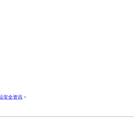
品安全资讯
>