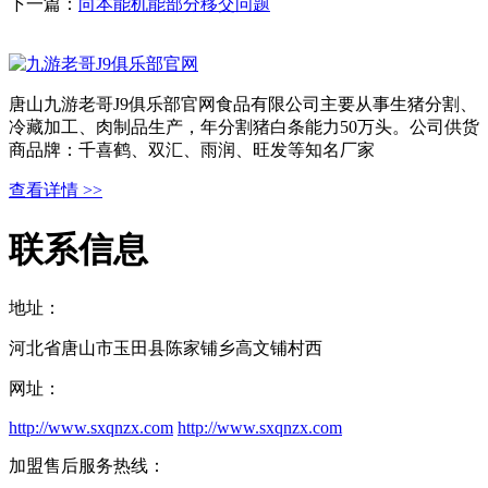
下一篇：
向本能机能部分移交问题
唐山九游老哥J9俱乐部官网食品有限公司主要从事生猪分割、
冷藏加工、肉制品生产，年分割猪白条能力50万头。公司供货
商品牌：千喜鹤、双汇、雨润、旺发等知名厂家
查看详情 >>
联系信息
地址：
河北省唐山市玉田县陈家铺乡高文铺村西
网址：
http://www.sxqnzx.com
http://www.sxqnzx.com
加盟售后服务热线：