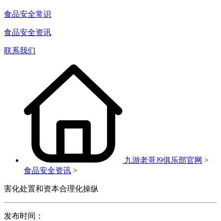
食品安全常识
食品安全资讯
联系我们
九游老哥J9俱乐部官网
>
食品安全资讯
>
害化处置和资本合理化操纵
发布时间：