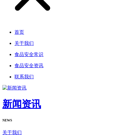
首页
关于我们
食品安全常识
食品安全资讯
联系我们
新闻资讯
NEWS
关于我们