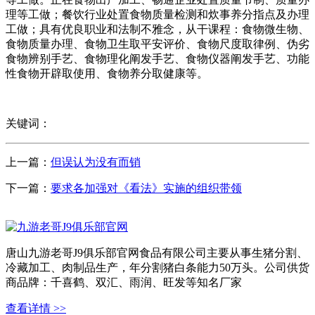
理等工做；餐饮行业处置食物质量检测和炊事养分指点及办理
工做；具有优良职业和法制不雅念，从干课程：食物微生物、
食物质量办理、食物卫生取平安评价、食物尺度取律例、伪劣
食物辨别手艺、食物理化阐发手艺、食物仪器阐发手艺、功能
性食物开辟取使用、食物养分取健康等。
关键词：
上一篇：
但误认为没有而销
下一篇：
要求各加强对《看法》实施的组织带领
唐山九游老哥J9俱乐部官网食品有限公司主要从事生猪分割、
冷藏加工、肉制品生产，年分割猪白条能力50万头。公司供货
商品牌：千喜鹤、双汇、雨润、旺发等知名厂家
查看详情 >>