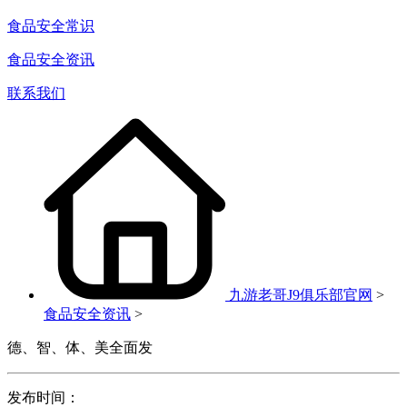
食品安全常识
食品安全资讯
联系我们
九游老哥J9俱乐部官网
>
食品安全资讯
>
德、智、体、美全面发
发布时间：