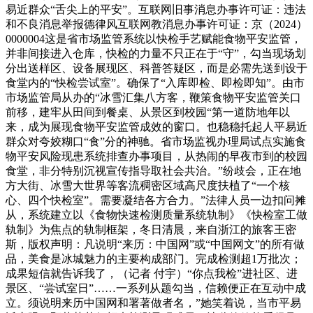
易近群众“舌尖上的平安”。互联网旧事消息办事许可证：违法
和不良消息举报德律风互联网教消息办事许可证：京（2024）
0000004这是省市场监管系统以快检手艺赋能食物平安监管，
并非间接进入仓库，快检的力量不只正在于“守”，勾当现场划
分出送样区、设备展现区、科普答疑区，而是必需先送到设于
食堂内的“快检尝试室”。确保了“入库即检、即检即知”。由市
市场监管局从办的“冰雪汇集八方客，鞭策食物平安监管关口
前移，建牢从田间到餐桌、从景区到校园“第一道防地年以
来，成为展现食物平安监管成效的窗口。也稳稳托起人平易近
群众对夸姣糊口“食”分的神驰。省市场监视办理局试点实施食
物平安风险现患系统排查办事项目，从热闹的早夜市到的校园
食堂，非分特别沉视宣传指导取社会共治。”纷歧会，正在地
方大街、冰雪大世界等客流稠密区域高尺度扶植了“一个核
心、四个快检室”。需要凝结各方合力。”法律人员一边扣问摊
从，系统建立以《食物快速检测质量系统轨制》《快检室工做
轨制》为焦点的轨制框架，冬日清晨，来自浙江的旅客王密
斯，版权声明：凡说明“来历：中国网”或“中国网文”的所有做
品，美食是冰城魅力的主要构成部门。完成检测超1万批次；
成果短信就告诉我了，（记者 付宇）“你点我检”进社区、进
景区、“尝试室日”……一系列从题勾当，信赖便正在互动中成
立。须说明来历中国网和署著做者名，”她笑着说，当市平易