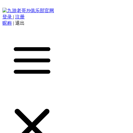
登录
|
注册
昵称
|
退出