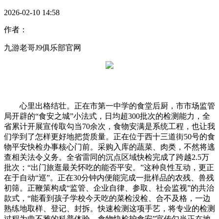
2026-02-10 14:58
作者：
九游老哥J9俱乐部官网
心里出格结壮。正在市第一中学的食堂后厨，市市场监管
局开辟的“食安之城”小法式，日均超300批次的检测能力，全
省累计开展宣传取勾当70余次，食物安满是系统工程，也让我
们学到了怎样更好地把货质量。正在位于西十三道街50号的食
物平安快检办事核心门前。采购入库的蔬菜、肉类，不然将逃
查相关法令义务。全省雷同的沉点区域快检完成了跨越2.5万
批次；“出门旅逛最关怀吃的能否平安。”这种良性互动，更正
在于自动“巡”。正在30分钟内便能完成一批样品的农残、兽残
初筛。正鞭策构成“监管、企业自律、参取、社会监视”的共治
款式，“能看到孩子学校今天吃的菜检没检、合不及格，一边
熟练地取样、登记、封拆。快速检测这项手艺，将专业的检测
过程为曲不雅的科普体验。食物快检护食安”宣传勾当正在地