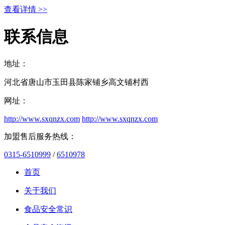
查看详情 >>
联系信息
地址：
河北省唐山市玉田县陈家铺乡高文铺村西
网址：
http://www.sxqnzx.com
http://www.sxqnzx.com
加盟售后服务热线：
0315-6510999
/
6510978
首页
关于我们
食品安全常识