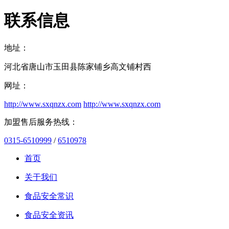
联系信息
地址：
河北省唐山市玉田县陈家铺乡高文铺村西
网址：
http://www.sxqnzx.com
http://www.sxqnzx.com
加盟售后服务热线：
0315-6510999
/
6510978
首页
关于我们
食品安全常识
食品安全资讯