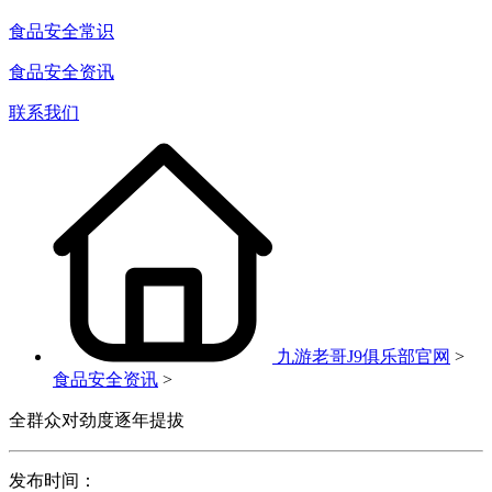
食品安全常识
食品安全资讯
联系我们
九游老哥J9俱乐部官网
>
食品安全资讯
>
全群众对劲度逐年提拔
发布时间：