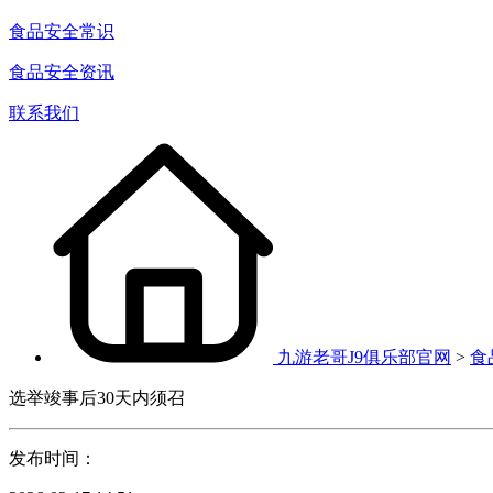
食品安全常识
食品安全资讯
联系我们
九游老哥J9俱乐部官网
>
食
选举竣事后30天内须召
发布时间：