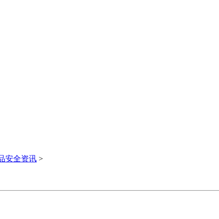
品安全资讯
>