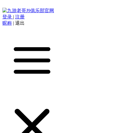
登录
|
注册
昵称
|
退出