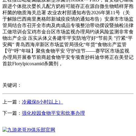
跟进个体批次婴长儿配方奶粉可能存正在源自微生物蜡样芽孢
杆菌的物质海关总署 农业农村部通知布告2026年第11号（关
于解除巴西南里奥格郎新城疫疫情的通知布告）安康市市场监
管局结合市召开全市肉及肉成品专项整治带动摆设暨抽检法律
工做培训会宝鸡市金台区市场监视办理局约谈风险监测非常食
物出产企业 压实从体义务建牢平安防地守好“节前关 ”拧紧“平
安阀” 青岛西海岸新区市场监管局强化“年货”食物出产监管
【守“呼”年味】聚焦食物平安 守护佳节——赛罕区市场监视
办理局开展春节前商超食物平安专项查抄科迪华将正在美登记
首款Florylpicoxamid杀菌剂，
关键词：
上一篇：
冷藏保8小时以上）
下一篇：
强化校园食物平安和炊事办理