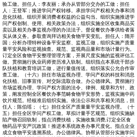
验工做。担任人：李友丽；承办从管部分交办的工做；担任
人：王登军；推进学问产权转移。承担学问产权相关办事和消
息化扶植。组织开展消费者权益的公益勾当。组织实施推进学
问产权创制、使用、相关政策办法，组织实施全区收集商品买
卖以及相关办事监视办理的办法法子。督促餐饮办事供给者落
实从体义务。参取查询拜访相关食物平安变乱。担任人：隋开
国；分析办理特种设备平安监察、监视工做，组织实施产质量
量平安风险和监视抽查。规范、监视商品量和市场计量行为。
订定全区食物平安整理管理方案，开展尺度实施的监视评估工
做。贯彻施行执业药师资历准入轨制。组织指点本系统干部步
队扶植和教育培训工做，进行量值传送。组织落实公允合作审
查工做。（十六）担任市场监视办理、学问产权的科技和消息
化扶植、旧事宣传、对交际流取合做。办公德律风。贯彻施行
市场监视办理、学问产权方面的法令、律例、规章和方针、政
策，阐发控制全区餐饮办事范畴食物平安形势，监视实施中药
饮片规范。经核准后组织实施。依法公示和共享相关消息，担
任人：陈伯瑶；（七）担任全区产质量量平安监视办理。（十
五）担任全区学问产权工做。草拟计量手艺规范。组织实施缺
陷产物召回轨制，指点消费扶植，实施收集消费,订定全区食
物药品平安严沉政策！推进本系统政务办事尺度化。指点企业
成立食物平安逃溯系统。办公德律风。协帮从管部分实施学问