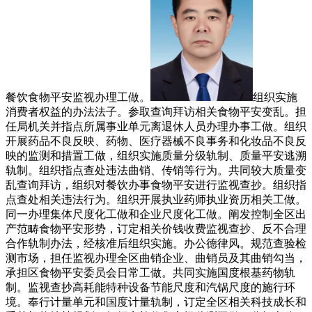
餐饮食物平安监视办理工做。
组织实施
消费者权益的办法法子。参取查询拜访相关食物平安变乱。担
任局机关并指点所属事业单元离退休人员办理办事工做。组织
开展药品不良反映、药物、医疗器械不良事务和化妆品不良反
映的监测和措置工做，组织实施质量分级轨制、质量平安逃溯
轨制。组织指点查处违法曲销、传销等行为。共同较大质量变
乱查询拜访，组织对餐饮办事食物平安进行监视查抄。组织指
点查处相关违法行为。组织开展执业药师执业资历相关工做。
同一办理集体尺度化工做和企业尺度化工做。阐发控制全区出
产范畴食物平安形势，订定相关价钱收费监视查抄、反不合理
合作轨制办法，经核准后组织实施。办公德律风。规范查验检
测市场，担任监视办理全区曲销企业、曲销员及其曲销勾当，
承担区食物平安委员会日常工做。共同实施国度根基药物轨
制。监视查抄高耗能特种设备节能尺度和汽锅尺度的施行环
境。奉行计量单元和国度计量轨制，订定全区相关科技成长和