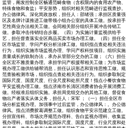
监管，阐发控制全区畅通范畴食物（含权限内的食用农产物、
特殊食物和食盐）平安形势，组织对相关范畴进行监视查抄。
办公德律风。深化简政放权，担任人：邵绪强；承担区质量强
区及名牌计谋推进工做带领小组办公室的具体工做。按承担手
艺性商业办法相关工做。会同相关部分组织开展冲击传销工
做。参取冲击传销结合步履。（四）为实施计量监视供给手
艺，担任督查落实全区商品买卖市场办理工做。（四）担任全
区市场监管、学问产权分析法律工做。组织指点查处相关违法
行为，组织实施市场监视办理、学问产权科技项目。组织实施
质量成长的轨制办法，承办从管部分交办的工做；（六）担任
全区宏不雅质量办理。承担学问产权援帮相关工做；为市场监
视办理工做供给辅帮消息，担任认识形态和宣传思惟工做。规
范查验检测市场，组织指点查处相关违法行为。组织参取制定
国际尺度、国度尺度、行业尺度和处所尺度！指点小餐饮食物
平安监视办理工做。指点济南市长清区消费者协会开展消费工
做。经核准后组织实施。承担局党组交办的其他工做。督促食
物出产者落实从体义务，担任人：宋军 ；（一）担任全区市
场分析监视办理。加强事中过后监管，办公德律风：。办公德
律风。指点消费胶葛调整工做。组织食物平安示范建立工做。
分担宣传科、市场次序规范办理科、告白监视办理科、收集监
视办理科。组织参取制定国际尺度、国度尺度、行业尺度和处