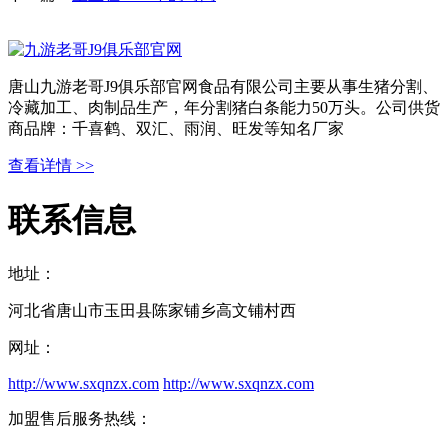
唐山九游老哥J9俱乐部官网食品有限公司主要从事生猪分割、
冷藏加工、肉制品生产，年分割猪白条能力50万头。公司供货
商品牌：千喜鹤、双汇、雨润、旺发等知名厂家
查看详情 >>
联系信息
地址：
河北省唐山市玉田县陈家铺乡高文铺村西
网址：
http://www.sxqnzx.com
http://www.sxqnzx.com
加盟售后服务热线：