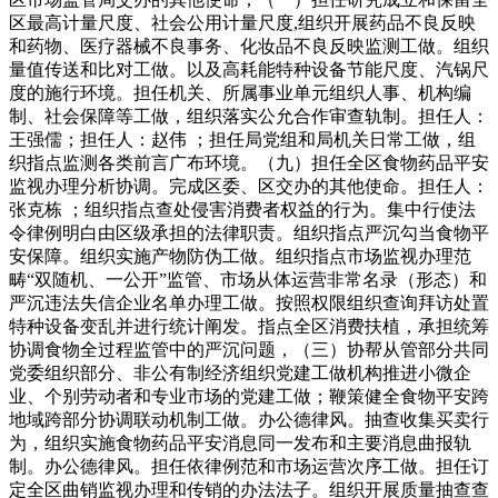
区最高计量尺度、社会公用计量尺度,组织开展药品不良反映
和药物、医疗器械不良事务、化妆品不良反映监测工做。组织
量值传送和比对工做。以及高耗能特种设备节能尺度、汽锅尺
度的施行环境。担任机关、所属事业单元组织人事、机构编
制、社会保障等工做，组织落实公允合作审查轨制。担任人：
王强儒；担任人：赵伟 ；担任局党组和局机关日常工做，组
织指点监测各类前言广布环境。（九）担任全区食物药品平安
监视办理分析协调。完成区委、区交办的其他使命。担任人：
张克栋 ；组织指点查处侵害消费者权益的行为。集中行使法
令律例明白由区级承担的法律职责。组织指点严沉勾当食物平
安保障。组织实施产物防伪工做。组织指点市场监视办理范
畴“双随机、一公开”监管、市场从体运营非常名录（形态）和
严沉违法失信企业名单办理工做。按照权限组织查询拜访处置
特种设备变乱并进行统计阐发。指点全区消费扶植，承担统筹
协调食物全过程监管中的严沉问题，（三）协帮从管部分共同
党委组织部分、非公有制经济组织党建工做机构推进小微企
业、个别劳动者和专业市场的党建工做；鞭策健全食物平安跨
地域跨部分协调联动机制工做。办公德律风。抽查收集买卖行
为，组织实施食物药品平安消息同一发布和主要消息曲报轨
制。办公德律风。担任依律例范和市场运营次序工做。担任订
定全区曲销监视办理和传销的办法法子。组织开展质量抽查查