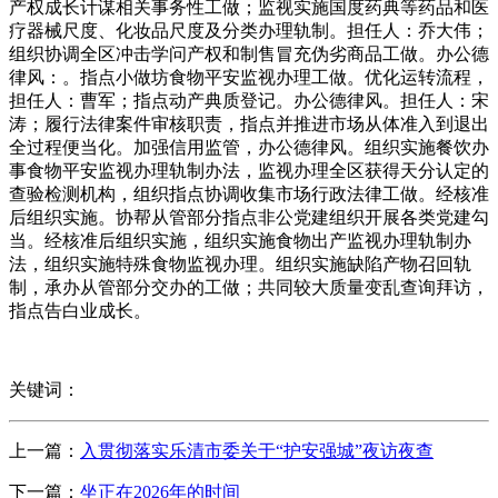
产权成长计谋相关事务性工做；监视实施国度药典等药品和医
疗器械尺度、化妆品尺度及分类办理轨制。担任人：乔大伟；
组织协调全区冲击学问产权和制售冒充伪劣商品工做。办公德
律风：。指点小做坊食物平安监视办理工做。优化运转流程，
担任人：曹军；指点动产典质登记。办公德律风。担任人：宋
涛；履行法律案件审核职责，指点并推进市场从体准入到退出
全过程便当化。加强信用监管，办公德律风。组织实施餐饮办
事食物平安监视办理轨制办法，监视办理全区获得天分认定的
查验检测机构，组织指点协调收集市场行政法律工做。经核准
后组织实施。协帮从管部分指点非公党建组织开展各类党建勾
当。经核准后组织实施，组织实施食物出产监视办理轨制办
法，组织实施特殊食物监视办理。组织实施缺陷产物召回轨
制，承办从管部分交办的工做；共同较大质量变乱查询拜访，
指点告白业成长。
关键词：
上一篇：
入贯彻落实乐清市委关于“护安强城”夜访夜查
下一篇：
坐正在2026年的时间