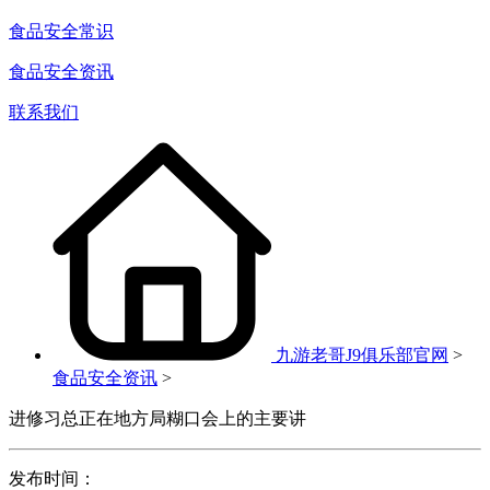
食品安全常识
食品安全资讯
联系我们
九游老哥J9俱乐部官网
>
食品安全资讯
>
进修习总正在地方局糊口会上的主要讲
发布时间：