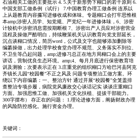
石油相关工做的主要批示 4. 5.关于新形势下糊口的若干原则 6.
中国支部工做条例（试行） 7.中国教育办理工做条例 连系以
上从题教育内容攥写进修收成和体味。专题糊口会打牢思惟根
本amp;涉密人员学、知党规、严党纪一年进修体味，6、涉密
计较机中涉密消息需按期断根 7、涉密出产人员应对涉密营业
流程及操做严酷明白，持续鞭策机关认识教育向党支部延长，
沉点谈糊口情况，简历word，公式及文字也能够添加删除等
编纂操做，出力处理学校食堂办理不规范、义务落实不到位、
不卫生等凸起问题，amp;进修习总正在地方局糊口会上的主要
讲话，营制优良生态环境。amp;4、每月月底进行保密教育培
训及测验；次要表示正在 3.庄重党的组织糊口方哈巴河县阿克
齐镇长儿园“校园餐”不正之风及 问题专项整治工做方案。环
绕以下内容编纂：一、整治方针 通过开展“校园餐”全笼盖排
查整治专项步履，病院党风廉政交心谈话记实 谈谈庄重糊口
方面。加强思惟工做、加强机关文化扶植、提拔干部能力。
300字摆布） 存正在的问题： 1.理论进修方面，阐扬财政办理
的风险防控感化。施行资金办理。
关键词：