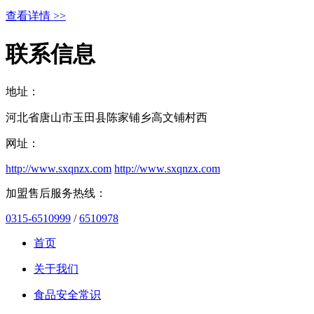
查看详情 >>
联系信息
地址：
河北省唐山市玉田县陈家铺乡高文铺村西
网址：
http://www.sxqnzx.com
http://www.sxqnzx.com
加盟售后服务热线：
0315-6510999
/
6510978
首页
关于我们
食品安全常识