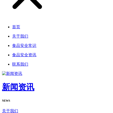
首页
关于我们
食品安全常识
食品安全资讯
联系我们
新闻资讯
NEWS
关于我们