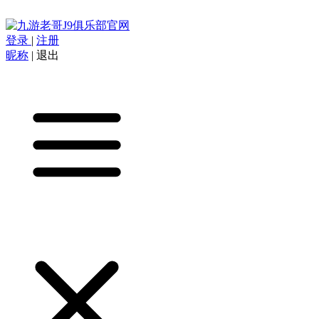
登录
|
注册
昵称
|
退出