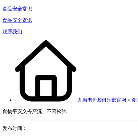
食品安全常识
食品安全资讯
联系我们
九游老哥J9俱乐部官网
>
食
食物平安义务严沉、不容松弛
发布时间：