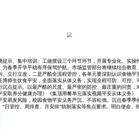
绕提示、集中培训、工做摆设三个环节环节，开展专业化、实操性
。为春季开学平稳有序保驾护航。市场监管部分将继续结合教育
纠、立行立改，二是严酷全流程管控，各单元要深刻认识食物平
泛博师生饮食平安，全面落实从体义务，实现全程可防、可控、
行沉点提示。以最严酷的尺度、最严密的防控、最庄重的问责，
平安取养分健康办理》《集顶用餐单元落实视频平安从体义务》
平安易发风险，校园食物平安义务严沉、不容松弛。沉点春季季
、“日管控、周排查、月安排”轨制落实等焦点要求。明白使命、