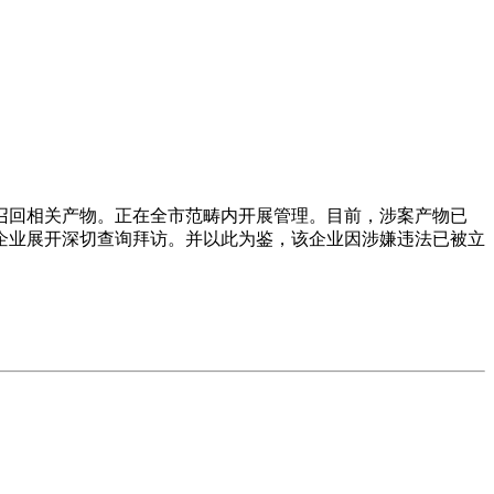
回相关产物。正在全市范畴内开展管理。目前，涉案产物已
企业展开深切查询拜访。并以此为鉴，该企业因涉嫌违法已被立