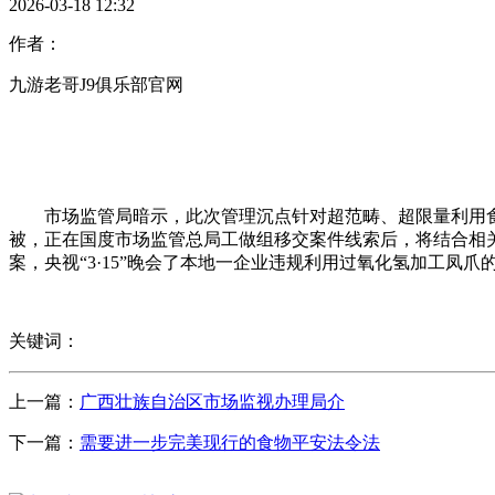
2026-03-18 12:32
作者：
九游老哥J9俱乐部官网
市场监管局暗示，此次管理沉点针对超范畴、超限量利用食
被，正在国度市场监管总局工做组移交案件线索后，将结合相
案，央视“3·15”晚会了本地一企业违规利用过氧化氢加工凤
关键词：
上一篇：
广西壮族自治区市场监视办理局介
下一篇：
需要进一步完美现行的食物平安法令法