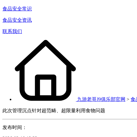
食品安全常识
食品安全资讯
联系我们
九游老哥J9俱乐部官网
>
食
此次管理沉点针对超范畴、超限量利用食物问题
发布时间：