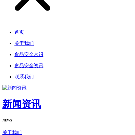
首页
关于我们
食品安全常识
食品安全资讯
联系我们
新闻资讯
NEWS
关于我们