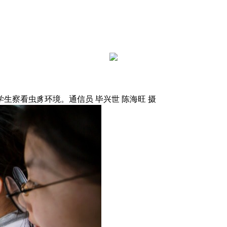
察看虫豸环境。通信员 毕兴世 陈海旺 摄