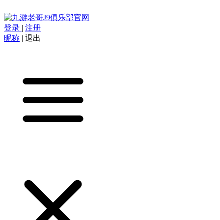
登录
|
注册
昵称
|
退出