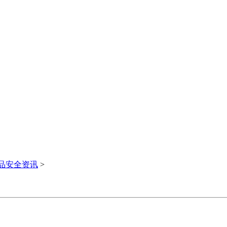
品安全资讯
>