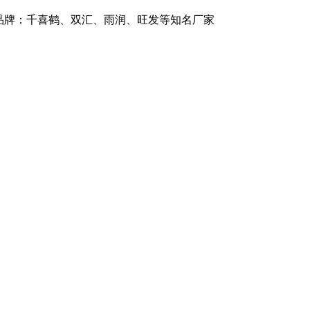
品牌：千喜鹤、双汇、雨润、旺发等知名厂家