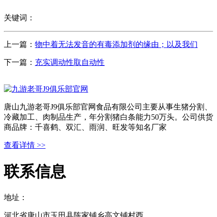
关键词：
上一篇：
物中着无法发音的有毒添加剂的缘由；以及我们
下一篇：
充实调动性取自动性
唐山九游老哥J9俱乐部官网食品有限公司主要从事生猪分割、
冷藏加工、肉制品生产，年分割猪白条能力50万头。公司供货
商品牌：千喜鹤、双汇、雨润、旺发等知名厂家
查看详情 >>
联系信息
地址：
河北省唐山市玉田县陈家铺乡高文铺村西