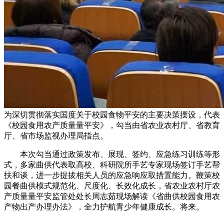
为深切贯彻落实国度关于校园食物平安的主要决策摆设，代表
《校园食用农产质量量平安》，勾当由省农业农村厅、省教育
厅、省市场监视办理局指点。
本次勾当通过政策发布、展现、签约、应急练习训练等形
式，多家曲供代表取高校、科研院所手艺专家现场签订手艺帮
扶和谈，进一步提拔相关人员的应急响应取措置能力。鞭策校
园餐曲供模式规范化、尺度化、长效化成长，省农业农村厅农
产质量量平安监管处处长周志茹现场解读《省曲供校园食用农
产物出产办理办法》，全力护航青少年健康成长。将来。