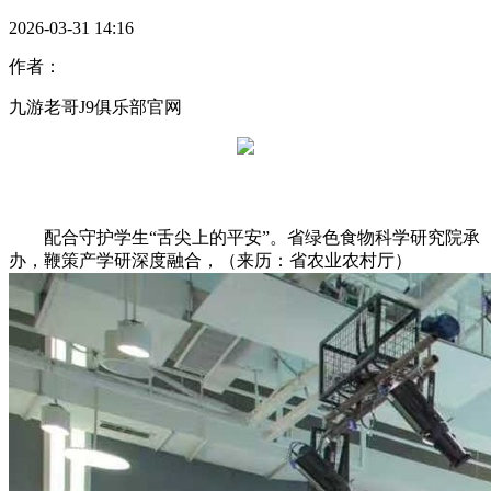
2026-03-31 14:16
作者：
九游老哥J9俱乐部官网
配合守护学生“舌尖上的平安”。省绿色食物科学研究院承
办，鞭策产学研深度融合，（来历：省农业农村厅）