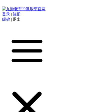
登录
|
注册
昵称
|
退出