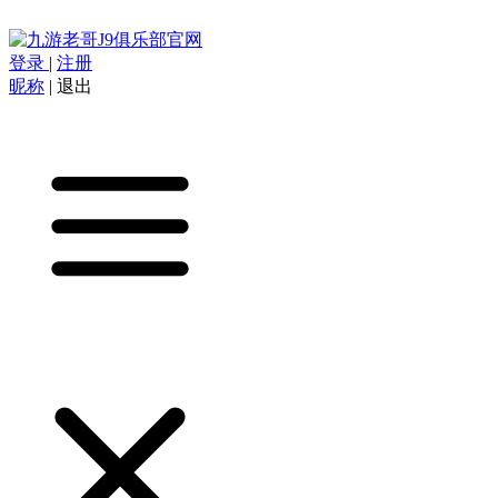
登录
|
注册
昵称
|
退出