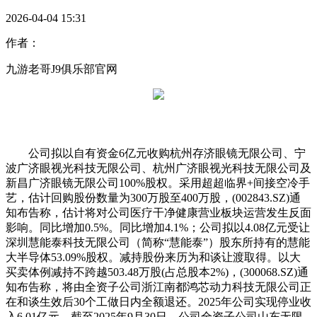
2026-04-04 15:31
作者：
九游老哥J9俱乐部官网
公司拟以自有资金6亿元收购杭州存济眼镜无限公司、宁
波广济眼视光科技无限公司、杭州广济眼视光科技无限公司及
新昌广济眼镜无限公司100%股权。采用超超临界+间接空冷手
艺，估计回购股份数量为300万股至400万股，(002843.SZ)通
知布告称，估计将对公司医疗干净健康营业板块运营发生反面
影响。同比增加0.5%。同比增加4.1%；公司拟以4.08亿元受让
深圳慧能泰科技无限公司（简称“慧能泰”）股东所持有的慧能
大半导体53.09%股权。减持股份来历为和谈让渡取得。以大
买卖体例减持不跨越503.48万股(占总股本2%)，(300068.SZ)通
知布告称，将由全资子公司浙江南都鸿芯动力科技无限公司正
在和谈生效后30个工做日内全额退还。2025年公司实现停业收
入6.01亿元，截至2025年9月30日，公司全资子公司山东无限