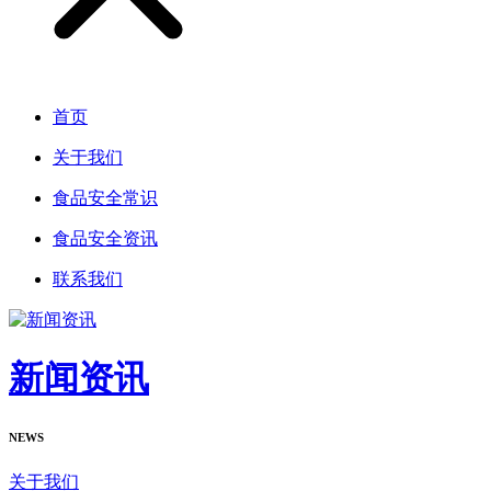
首页
关于我们
食品安全常识
食品安全资讯
联系我们
新闻资讯
NEWS
关于我们