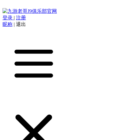
登录
|
注册
昵称
|
退出