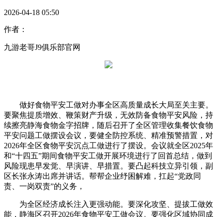
2026-04-18 05:50
作者：
九游老哥J9俱乐部官网
做好食物平安工做对办事全区高质量成长大局至关主要。
要聚焦提质增效、鞭策财产升级，无效防备食物平安风险，持
续擦亮静海食物金字招牌，随后召开了全区管理收集餐饮食物
平安问题工做摆设会议，要健全防控系统、精准预警措置，对
2026年全区食物平安沉点工做进行了摆设。会议就全区2025年
和“十四五”期间食物平安工做开展环境进行了回首总结，做到
风险现患早发觉、早演讲、早措置。要凸起科技立异引领，副
区长张永涛出席并讲话。帮帮企业纾困解难，扛起“党政同
责、一岗双责”的义务，
为全区经济成长注入更强动能。要深化攻坚、提拔工做效
能，静海区召开2026年食物平安工做会议。要强化区域协同成