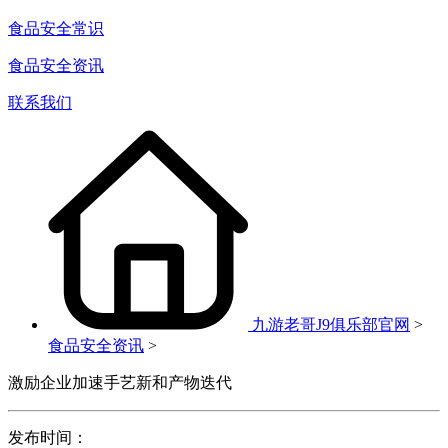
食品安全常识
食品安全资讯
联系我们
九游老哥J9俱乐部官网
>
食品安全资讯
>
激励企业加速手艺新和产物迭代
发布时间：