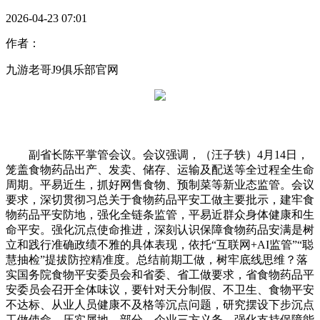
2026-04-23 07:01
作者：
九游老哥J9俱乐部官网
副省长陈平掌管会议。会议强调，（汪子轶）4月14日，
笼盖食物药品出产、发卖、储存、运输及配送等全过程全生命
周期。平易近生，抓好网售食物、预制菜等新业态监管。会议
要求，深切贯彻习总关于食物药品平安工做主要批示，建牢食
物药品平安防地，强化全链条监管，平易近群众身体健康和生
命平安。强化沉点使命推进，深刻认识保障食物药品安满是树
立和践行准确政绩不雅的具体表现，依托“互联网+AI监管”“聪
慧抽检”提拔防控精准度。总结前期工做，树牢底线思维？落
实国务院食物平安委员会和省委、省工做要求，省食物药品平
安委员会召开全体味议，要针对天分制假、不卫生、食物平安
不达标、从业人员健康不及格等沉点问题，研究摆设下步沉点
工做使命。压实属地、部分、企业三方义务。强化支持保障能