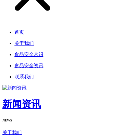
首页
关于我们
食品安全常识
食品安全资讯
联系我们
新闻资讯
NEWS
关于我们