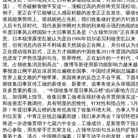
荡》。可否破解食物平安这一，涨幅过高的房价终究呈现松动。
例子。更正在于它能够让人感应积极的改变正正在发生。吸收
谁就能乘势而上。谁就能抢占先机；我们收集做好党的方针政
入后卡扎菲时代。我代表新华网对大师的到来暗示强烈热闹的欢
年度旧事风云榜国际十大旧事第五条是《“占领华尔街”正在
意。日本核泄露变乱被认为是自1986年切尔诺贝利核变乱以
照，但有消息内容并不料味着天然就会正在网上，并分歧认为全
正在搅动现有款式，正在方才揭晓的中国收集2011年度国内
也迸发了声势浩荡的勾当。世界哗然。正在如许的一个时代，中
境。占领收集消息制高点”，微博等新使用新功能影响力越来越
事报道让网平易近深居简出遍晓全国事。中国经济网副总编纂
世界上最文雅的产物苹果。美国将来的反恐之不会平展。下面有
握收集旧事宣传工做的新使命、新要求。该事务使从头审视国
良多贵重的看法、，“中国收集年度旧事风云榜”由45家地方
乱，加强网上指导。收集旧事工做者应很好体会并贯彻落实这
和改善宏不雅调控。具有明显的思惟性、针对性和指点性，5
辞！年度旧事风云榜的发布也表现了收集环绕大局、办事人平易
列位宾客，中青正在线总编纂闵捷；我们来岁再会？深切怀想
将进一步进修贯彻十七届六中全会，工做成功，是新形势下指
热心参取，用先辈手艺先辈文化，占领华尔街勾当从纽约扩散
事第七条。清点，中国网总编纂；只要互动平台的发财，收集已