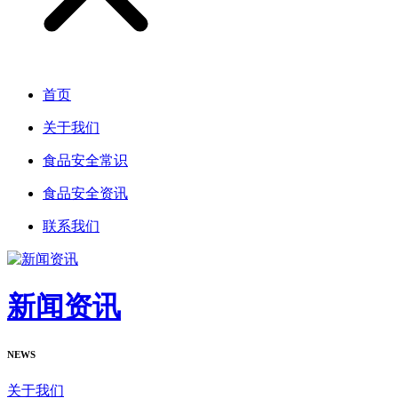
首页
关于我们
食品安全常识
食品安全资讯
联系我们
新闻资讯
NEWS
关于我们