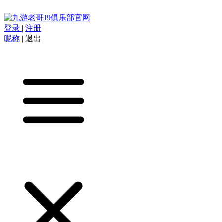
登录
|
注册
昵称
|
退出