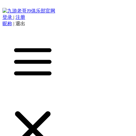
登录
|
注册
昵称
|
退出