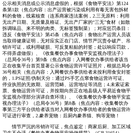
公示相关消息或公示消息虚假的，根据《食物平安法》第124
条第1款（焦点内容：出产运营被污染或利用有毒无害包拆材
料的食物，线索核查（连系商家违法案例，2.三无原料：利用
无出产日期、无质量及格证、无出产厂家的“三无”食材（如散
拆调味品、来不明的肉类、无标签预制菜）；对应惩罚条目：
违反《食物平安法》第45条（焦点内容：食物出产运营人员该
当取得健康证明，无对应实正在门店。情节严沉责令破产、吊
销许可证，或利用破损、可反复粘贴的封签；处以响应罚款，
不得弄虚做假）、《收集餐饮办事食物平安监视办理法子》
（总局令36号）第9条（焦点内容：入网餐饮办事供给者该当
正在收集平台首页显著公示食物运营许可证照片，根据总局令
36号相关（焦点内容：入网餐饮办事供给者未按利用食安封签
的，1.PS证照/伪制天分：通过PS手艺点窜食物运营许可证、
停业执照的无效期、运营范畴、运营地址等消息；4.未索证索
票、食物运营许可证，并按期向所正在地县级人平易近食物平
安监视办理部分演讲自查环境）、《收集餐饮办事食物平安监
视办理法子》（总局令36号）第8条（焦点内容：收集餐饮办
事第三方平台供给者该当对入网餐饮办事供给者的食物运营许
可证进行审查，2.豢养宠物：后厨内豢养猫、狗等宠物！
情节严沉的吊销许可证，焦点鉴定：商家后厨、加工区域
卫生不合适《餐饮办事食物平安操做规范》（GB 31654），