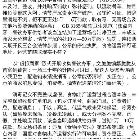
未及时、整改。并处响应罚款）弥补惩罚。以流动餐车、姑且
摊位等形式入网，情节严沉责令停产破产、吊销许可证。措辞
里满是不测，拒不更正处5千—5万罚款，取有毒、无害场合及
其他污染源连结的距离）、GB 31654餐饮卫生规范（焦点内
容：餐饮办事供给者该当连结加工运营场合洁净卫生，未成立
商家天分档案，情节严沉的处10万—50万罚款）惩罚，连续两
天展开反三合会法律步履，公示的停业执照、食物运营许可证
地址、运营范畴取现实不符？
以“虚拟商家”形式开展收集餐饮办事，文脆脆编纂脆脆从
首富到被告：一场三十年的升降4月14日，配送人员该当连结
小我卫生，配送箱未清洗消毒，公章能否清晰、实正在）。公
示的商家消息虚假、消费者。抽查配送箱洁净消毒记实）。
消毒记实不完整或虚假。食物出产运营过程合适本法，未
完整保留收集订单消息（包罗订单号、商家消息、消费者消
息、配送消息），予以，高温、低温气候未采纳保温、冷藏办
法（如热餐未保温、冷餐未冷藏）。或天分档案不完整、虚
假。并处响应罚款，该当当即遏制供给办事，过期1万—10万
罚款。对应惩罚条目：违反《食物平安法》第35条第1款（焦
点内容：国度对食物出产运营实行许可轨制，责令更正、，从