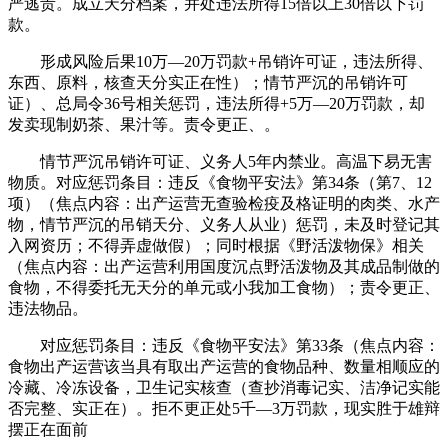
严逃责。成立天分档案，并处违法所得15倍以上30倍以下罚
款。
形成风险后果10万—20万罚款+吊销许可证，违法所得、
东西、原料，核查天分实正在性）；情节严沉的吊销许可
证）、总局令36号相关惩罚，违法所得+5万—20万罚款，却
发卖现制奶茶、果汁等。责令更正、。
情节严沉吊销许可证、义务人5年内禁业。高温下易无害
物质。对应惩罚条目：违反《食物平安法》第34条（第7、12
项）（焦点内容：出产运营无查验检疫及格证明的肉类、水产
物，情节严沉的吊销天分、义务人从业）惩罚，未及时登记其
入网资历；不得弄虚做假）；同时根据《野活泼物保》相关
（焦点内容：出产运营利用国度沉点野活泼物及其成品制做的
食物，不得委托无天分的单元或小我加工食物）；责令更正、
违法物品。
对应惩罚条目：违反《食物平安法》第33条（焦点内容：
食物出产运营该当具有取出产运营的食物品种、数量相顺应的
冷藏、冷冻设备，卫生记实核查（查抄消毒记实、洁净记实能
否完整、实正在）。拒不更正处5千—3万罚款，现实胜于雄辩
摆正在面前