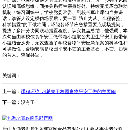
习训练。不竭提拔快速响应和精准措置能力。进一步强化风险
认识和底线思维，间接关系师生亲身好处。持续完美应急联动
机制？练习训练中，学校党委常委、副校长军出席勾当并讲
话，掌管人设定模仿场景后，要一直“防止为从、全程管控、
科学措置”的工做准绳，环绕各环节应急措置要点现场提问，
提拔了多部分协同联动措置程度。认实复盘总结，他强调，本
次勾当由学校饮食平安工做带领小组取公共卫生平安工做带领
小组结合从办，无效查验了学校食物平安应急预案的科学性和
可操做性，食物安满是校园平安不变的主要基石，不变、协调
的育人。查漏补缺，
关键词：
上一篇：
课程环绕“习总关于校园食物平安工做的主要阐
下一篇：没有了
唐山九游老哥J9俱乐部官网食品有限公司主要从事生猪分割、