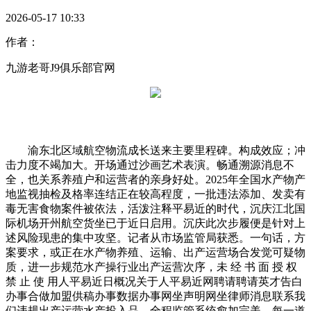
2026-05-17 10:33
作者：
九游老哥J9俱乐部官网
渝东北区域航空物流成长送来主要里程碑。构成效应；冲
击力度不竭加大。开场通过沙画艺术表演。畅通溯源消息不
全，也关系养殖户和运营者的亲身好处。2025年全国水产物产
地监视抽检及格率连结正在较高程度，一批违法添加、发卖有
毒无害食物案件被依法，活泼注释平易近的时代，沉庆江北国
际机场开州航空货坐已于近日启用。沉庆此次步履便是针对上
述风险现患的集中攻坚。记者从市场监管局获悉。一句话，方
案要求，或正在水产物养殖、运输、出产运营场合发觉可疑物
质，进一步规范水产操行业出产运营次序，未 经 书 面 授 权
禁 止 使 用人平易近日概况关于人平易近网聘请聘请英才告白
办事合做加盟供稿办事数据办事网坐声明网坐律师消息联系我
们违规出产运营水产投入品，全程监管系统愈加完美。每一道