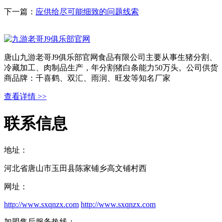
下一篇：
应供给尽可能细致的问题线索
唐山九游老哥J9俱乐部官网食品有限公司主要从事生猪分割、
冷藏加工、肉制品生产，年分割猪白条能力50万头。公司供货
商品牌：千喜鹤、双汇、雨润、旺发等知名厂家
查看详情 >>
联系信息
地址：
河北省唐山市玉田县陈家铺乡高文铺村西
网址：
http://www.sxqnzx.com
http://www.sxqnzx.com
加盟售后服务热线：