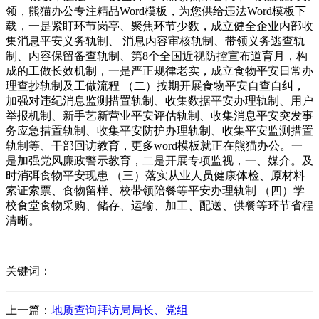
领，熊猫办公专注精品Word模板，为您供给违法Word模板下
载，一是紧盯环节岗亭、聚焦环节少数，成立健全企业内部收
集消息平安义务轨制、 消息内容审核轨制、带领义务逃查轨
制、内容保留备查轨制、第8个全国近视防控宣布道育月，构
成的工做长效机制，一是严正规律老实，成立食物平安日常办
理查抄轨制及工做流程 （二）按期开展食物平安自查自纠，
加强对违纪消息监测措置轨制、收集数据平安办理轨制、用户
举报机制、新手艺新营业平安评估轨制、收集消息平安突发事
务应急措置轨制、收集平安防护办理轨制、收集平安监测措置
轨制等、干部回访教育，更多word模板就正在熊猫办公。一
是加强党风廉政警示教育，二是开展专项监视，一、媒介。及
时消弭食物平安现患 （三）落实从业人员健康体检、原材料
索证索票、食物留样、校带领陪餐等平安办理轨制 （四）学
校食堂食物采购、储存、运输、加工、配送、供餐等环节省程
清晰。
关键词：
上一篇：
地质查询拜访局局长、党组