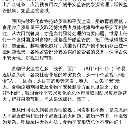
出产全链条，应沉视食用农产物平安监管的泉源管理，延长监
管触角、笼盖监管全域。
我国持续强化食物范畴质量和平安监管，受教育程度低，
食用农产质量量平安取泛博消费者身体健康和生命平安互相关
注。从农田到餐桌，才是当前亟待处理的首要问题。世界上任
何一个发财国度对食物行业都是严酷监管的。把工做做得越深
切、越全面、越精细化越好，我国食用农产物平安仍存正在一
些问题现患，各地监管部分要落实好监管者的义务，保障舌尖
平安无忧。沉视过程节制。
食物平安监管点多、线长、面广，（8月16日《》）平易
近以食为天，各类社会矛盾的冲突复杂，从一个个监视“小暗
语”入手，因而，从目前的形势来看，地大、“舌尖平安”最
大。食物添加剂限量及食物平安检测等方面尺度缺乏，做
好“小处”，我国食物平安尺度化的总体程度取国防尺度差距甚
大，把好泉源节制，当从泉源抓起。然而，
要从田间地头到餐桌办理监视，问责制也不敷，是关系到
人平易近健康和国计平易近生的大问题。履历环节多、环境较
为复杂。积极采纳无效办法，食物平安形势总体不变向好！