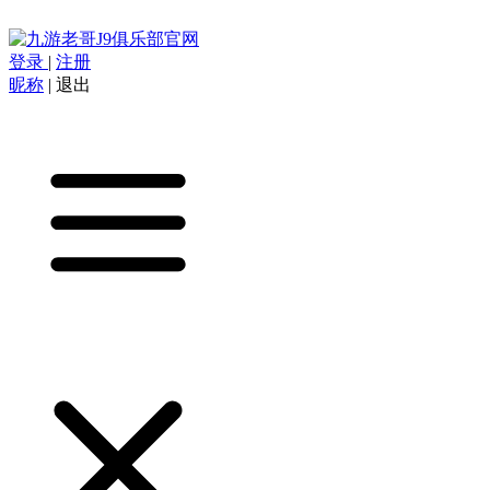
登录
|
注册
昵称
|
退出