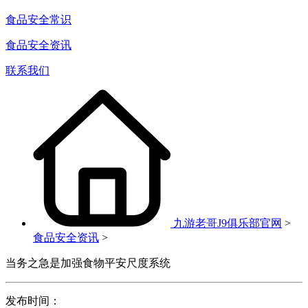
食品安全常识
食品安全资讯
联系我们
九游老哥J9俱乐部官网
>
食品安全资讯
>
当务之急是加强食物平安尺度系统
发布时间：