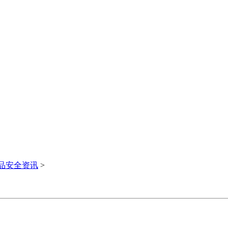
品安全资讯
>