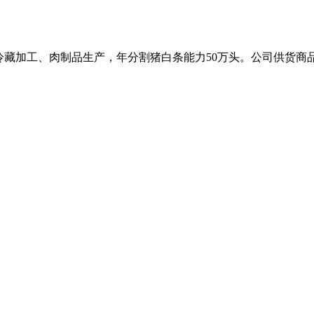
冷藏加工、肉制品生产，年分割猪白条能力50万头。公司供货商