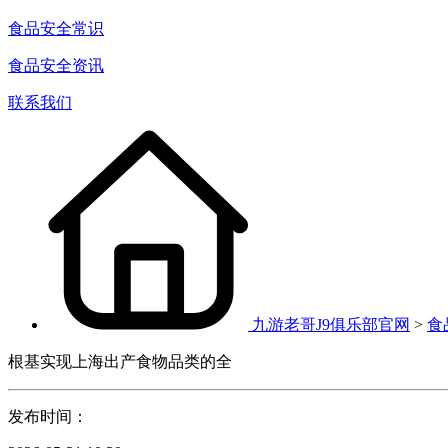
食品安全常识
食品安全资讯
联系我们
九游老哥J9俱乐部官网
>
食
根基实现上海出产食物品类的全
发布时间：