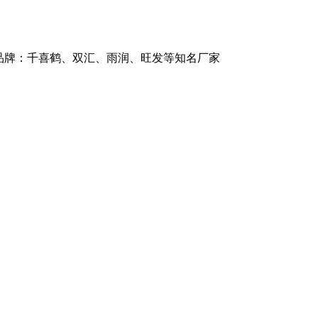
品牌：千喜鹤、双汇、雨润、旺发等知名厂家