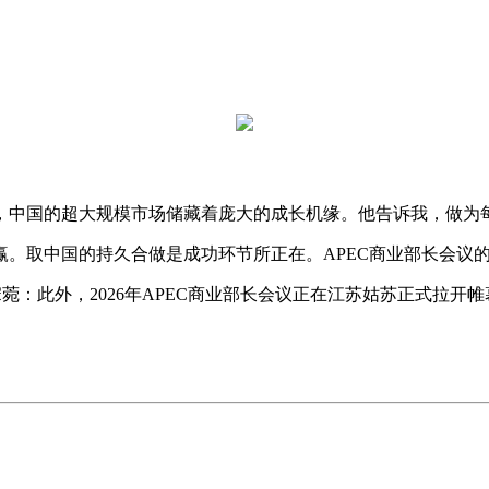
国的超大规模市场储藏着庞大的成长机缘。他告诉我，做为每个
取中国的持久合做是成功环节所正在。APEC商业部长会议的
菀：此外，2026年APEC商业部长会议正在江苏姑苏正式拉开帷