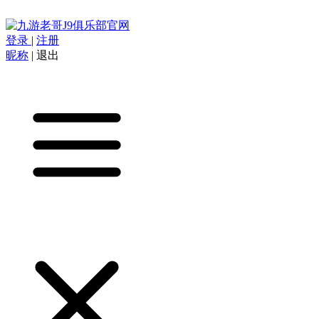
登录
|
注册
昵称
|
退出