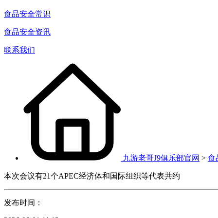
食品安全常识
食品安全资讯
联系我们
九游老哥J9俱乐部官网
>
食
本次会议有21个APEC经济体和国际组织等代表共约
发布时间：