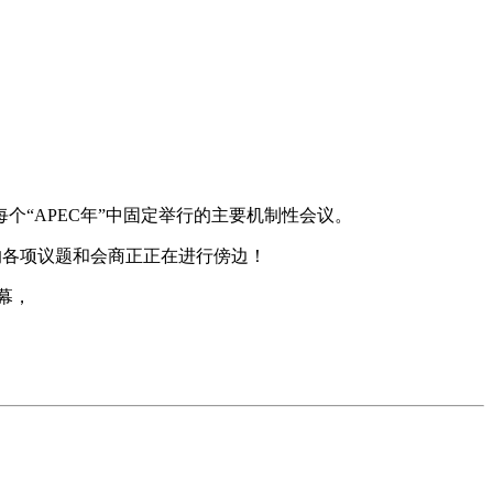
“APEC年”中固定举行的主要机制性会议。
各项议题和会商正正在进行傍边！
幕，