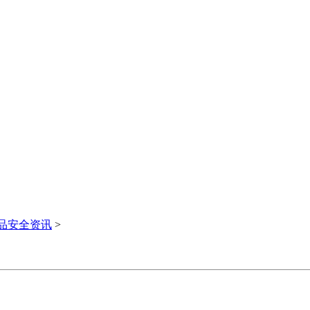
品安全资讯
>