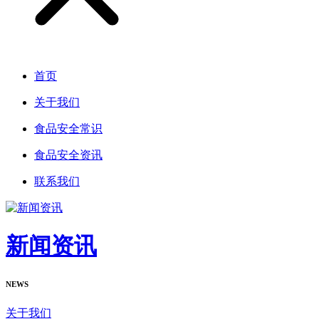
首页
关于我们
食品安全常识
食品安全资讯
联系我们
新闻资讯
NEWS
关于我们