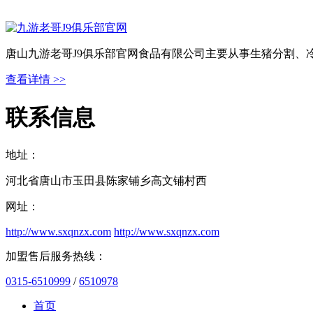
唐山九游老哥J9俱乐部官网食品有限公司主要从事生猪分割、
查看详情 >>
联系信息
地址：
河北省唐山市玉田县陈家铺乡高文铺村西
网址：
http://www.sxqnzx.com
http://www.sxqnzx.com
加盟售后服务热线：
0315-6510999
/
6510978
首页