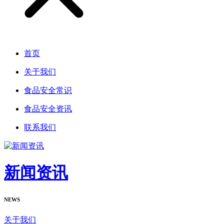
首页
关于我们
食品安全常识
食品安全资讯
联系我们
新闻资讯
NEWS
关于我们