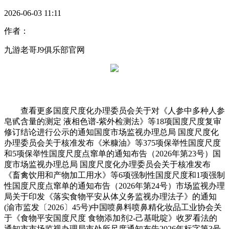
2026-06-03 11:11
作者：
九游老哥J9俱乐部官网
查看更多国度尺度化办理委员会关于对《人参中多种人参
皂甙含量的测定 液相色谱-紫外检测法》等18项国度尺度复审
修订结论进行公示的通知国度市场监视办理总局 国度尺度化
办理委员会关于核准发布《米糠油》等375项保举性国度尺度
和5项保举性国度尺度点窜单的通知布告（2026年第23号）国
度市场监视办理总局 国度尺度化办理委员会关于核准发布
《畜禽饮用和产物加工用水》等6项强制性国度尺度和1项强制
性国度尺度点窜单的通知布告（2026年第24号）市场监视办理
局关于印发《落实食物平安从体义务监视办理法子》的通知
(渝市监发〔2026〕45号)中国喷鼻料喷鼻精化妆品工业协会关
于《食物平安国度尺度 食物添加剂2-己基吡啶》收罗看法的
通知市市场监视办理局市处所尺度通知布告2026年标字第3号