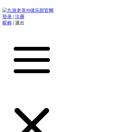
登录
|
注册
昵称
|
退出