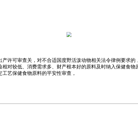
产许可审查关，对不合适国度野活泼动物相关法令律例要求的
险相对较低、消费需求多、财产根本好的原料及时纳入保健食物
定工艺保健食物原料的平安性审查，