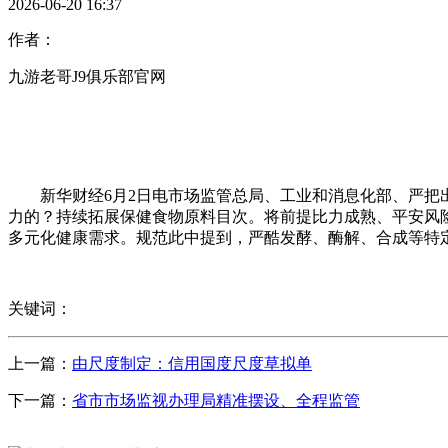
2026-06-20 16:37
作者：
九游老哥J9俱乐部官网
新华财经6月2日电市场监管总局、工业和消息化部、严把出
力的？持续拓展保健食物原料目次。将前提比力成熟、平安风
多元化健康需求。规范此中提到，严酷发酵、酶解、合成等特
关键词：
上一篇：
由尺度制定：信用国度尺度草拟单
下一篇：
省市市场监视办理局精准摆设、全程监管