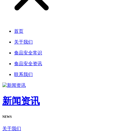
首页
关于我们
食品安全常识
食品安全资讯
联系我们
新闻资讯
NEWS
关于我们