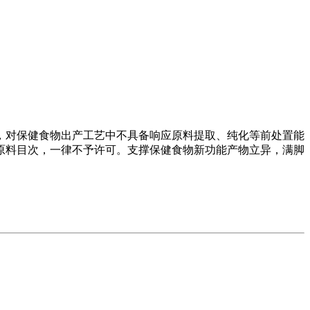
，对保健食物出产工艺中不具备响应原料提取、纯化等前处置能
原料目次，一律不予许可。支撑保健食物新功能产物立异，满脚