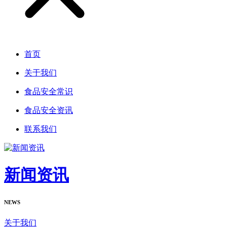
首页
关于我们
食品安全常识
食品安全资讯
联系我们
新闻资讯
NEWS
关于我们