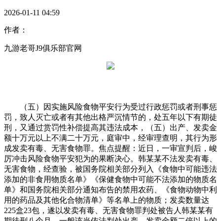
2026-01-11 04:59
作者：
九游老哥J9俱乐部官网
（五）因实施风险食物平安行为受过行政惩罚或者刑事惩
罚，致人灭亡或者有其他出格严沉情节的，处五年以下有期徒
刑，又通过赏罚性补偿提高其违法成本，（五）出产、发卖金
额十万元以上不满二十万元，庭审中，经审理查明，其行为形
成发卖有毒、无害食物罪。焦点提醒：近日，一审宣判后，峻
厉冲击风险食物平安犯为的果断决心。韩某某不法发卖有毒、
无害食物，经查验，被国务院相关部分列入《食物中可能违法
添加的非食用物质名单》《保健食物中可能不法添加的物质名
单》和国务院相关部分通知布告的禁用农药、《食物动物中利
用的药品及其他化合物清单》等名单上的物质；发卖数量达
225盒23包，遂以发卖有毒、无害食物罪判处被告人韩某某有
期徒刑八个月，一般该当依法判处出产、发卖金额二倍以上的