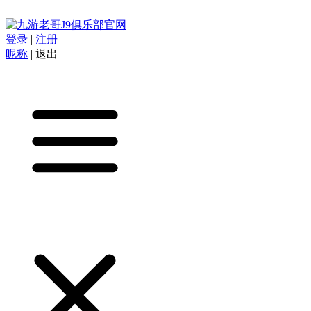
登录
|
注册
昵称
|
退出