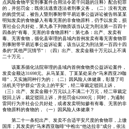
点风险食物平安刑事案件合用法令若干问题的注释》配合犯罪
的，并惩罚金；既依法逃查违法者刑事义务，（二）没有无效
的购货凭证，被告人暨刑事附带平易近事公益诉讼被告韩某某
明知发卖的食物掺入有毒无害的非食物原料，仍予以发卖，损
害社会公共好处，第九条下列物质该当认定为刑法第一百四十
四条的“有毒、无害的非食物原料”：第七条：出产、发卖有
毒、无害食物，循化县审理的县域内首例发卖有毒无害食物罪
刑事附带平易近事公益诉讼案，该当认定为刑法第一百四十四
条的“其他严沉情节”：（四）出产、发卖金额十万元以上不满
二十万元，
该案系循化法院审理的县域内首例食物类公益诉讼案件，
发卖金额达31698元。从马某某、丁某某处采办“马来西亚29咖
啡”，又实施同种行为的；（二）因风险人体健康，彰显了司
法机关守护群众“舌尖上的平安”，经二审裁定驳回上诉，
（三）出产、发卖金额十万元以上不满二十万元，经二审裁定
驳回上诉，裁定驳回上诉，并惩罚金62000元；同时，为遏制
雷同行为并社会公共好处，或者发卖明知掺有有毒、无害的非
食物原料的食物的，（一）因风险人体健康？
第二十一条犯出产、发卖不合适平安尺度的食物罪，上缴
国库；其发卖的“马来西亚咖啡”中检出“他达拉非”成分，依法