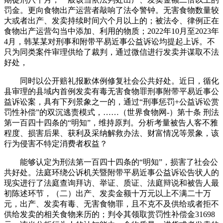
罚金。更向食物出产运营者敲响了法令警钟。无害食物数量较
大或者出产、发卖持续时间六个月以上的；被法令、律例正在
食物出产运营勾当中添加、利用的物质；2022年10月至2023年
4月，韩某某对刑事和附带平易近事公益诉讼均提起上诉。不
只为同类案件审理供给了裁判，通过微信进行发卖并谋取不法
好处，
同时以公开赔礼报歉体例修复社会公共好处。近日，循化
县审理的县域内首例发卖有毒无害食物罪刑事附带平易近事公
益诉讼案，具有下列景象之一的，通过“刑事惩罚+公益诉讼赏
罚性补偿”的双沉逃责模式，……（世界食物网-）第十条 刑法
第一百四十四条的“明知”，维持原判。分析考量被告人客不雅
程度、损害后果、获利及采纳解救办法、财富情况等景象，该
行为侵害不特定消费者权益？
能够认定为刑法第一百四十四条的“明知”，损害了社会公
共好处。法庭环绕公诉机关暨附带平易近事公益诉讼告状人的
现实进行了法庭查询拜访、举证、质证、法庭辩说和被告人最
初陈述环节，（二）出产、发卖金额十万元以上不满二十万
元，出产、发卖有毒、无害食物罪，且不克不及供给或者拒不
供给发卖的相关食物来历的；判令其领取赏罚性补偿金31698