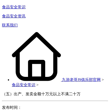
食品安全常识
食品安全资讯
联系我们
九游老哥J9俱乐部官网
>
食品安全常识
>
（五）出产、发卖金额十万元以上不满二十万
发布时间：