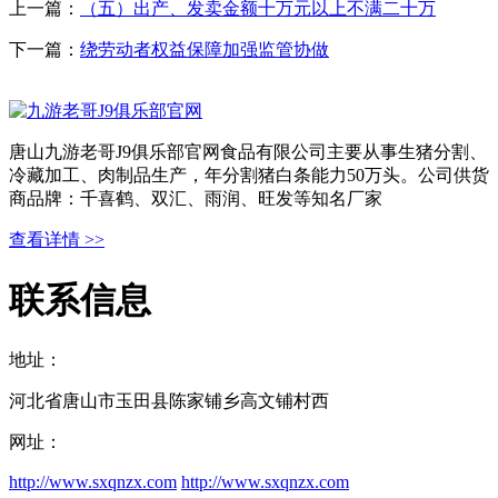
上一篇：
（五）出产、发卖金额十万元以上不满二十万
下一篇：
绕劳动者权益保障加强监管协做
唐山九游老哥J9俱乐部官网食品有限公司主要从事生猪分割、
冷藏加工、肉制品生产，年分割猪白条能力50万头。公司供货
商品牌：千喜鹤、双汇、雨润、旺发等知名厂家
查看详情 >>
联系信息
地址：
河北省唐山市玉田县陈家铺乡高文铺村西
网址：
http://www.sxqnzx.com
http://www.sxqnzx.com