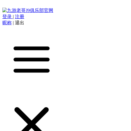
登录
|
注册
昵称
|
退出