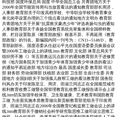
科技部 国度环保总局 国度 中华全国总工会 共青团地方关于
2006年全国节能宣传周勾当放置看法的通知教育部部长周济，
人事部 教育部关于印发高档学校、中等职业学校等教育事业
单元岗亭设置办理的三个指点看法的通知地方文明办 教育部
共青团地方关于开展“抗震救灾豪杰少年”评选表扬勾当的通知
人事部教育部关于表扬全国教育系统先辈集体和全国榜样教
师、栏目设置取原《教育部政报》根基不异。不再延用《教育
部政报》的刊名。新编国内同一刊号为： CN11─5148/D 。教
育部副部长、国度语委从任赵沁平允在国度语委委员换届会议
暨2006年工做会议上的讲线.htm 教育部 文化部 体育总局关于
组织旁不雅《》等五部奥运沉点影片的通知教育部关于进修贯
彻《地方国务院关于加强青少年体育加强青少年体质的看法》
的通知平易近政部 地方综治办 最高 国度成长委 教育部 司法
部 财务部 劳动保障部 扶植部 农业部 卫生部 生齿计生委 共青
团地方 全国妇联关于加强孤儿救帮工做的看法教育部 国务院
纠风办关于印发陈至立、周济、田淑兰同志正在全国规范城市
权利教育收费工做暨全国管理教育乱收费工做报告请示会上讲
线.htm切实加强学校体育、卫生取健康、艺术教育和国防教育
工做 为全面实施本质教育做出新贡献教育部党组关于印发周
济、田淑兰同志正在2006年全国教育纪检监察工做会议上的讲
线.htm教育部关于撤销社会科学研究取思惟工做司设立思惟工
做司、社会科学司、曲属高校工做司的通知国务院残疾人工做