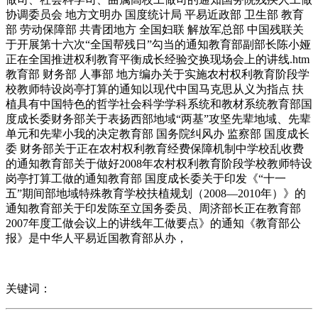
协调委员会 地方文明办 国度统计局 平易近政部 卫生部 教育
部 劳动保障部 共青团地方 全国妇联 解放军总部 中国残联关
于开展第十六次“全国帮残日”勾当的通知教育部副部长陈小娅
正在全国推进权利教育平衡成长经验交换现场会上的讲线.htm
教育部 财务部 人事部 地方编办关于实施农村权利教育阶段学
校教师特设岗亭打算的通知以现代中国马克思从义为指点 扶
植具有中国特色的哲学社会科学学科系统和教材系统教育部国
度成长委财务部关于表扬西部地域“两基”攻坚先辈地域、先辈
单元和先辈小我的决定教育部 国务院纠风办 监察部 国度成长
委 财务部关于正在农村权利教育经费保障机制中学校乱收费
的通知教育部关于做好2008年农村权利教育阶段学校教师特设
岗亭打算工做的通知教育部 国度成长委关于印发《“十一
五”期间部地域特殊教育学校扶植规划（2008—2010年）》的
通知教育部关于印发陈至立国务委员、周济部长正在教育部
2007年度工做会议上的讲线年工做要点》的通知《教育部公
报》是中华人平易近国教育部从办，
关键词：