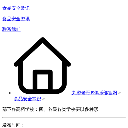
食品安全常识
食品安全资讯
联系我们
九游老哥J9俱乐部官网
>
食品安全常识
>
部下各高档学校：四、各级各类学校要以多种形
发布时间：