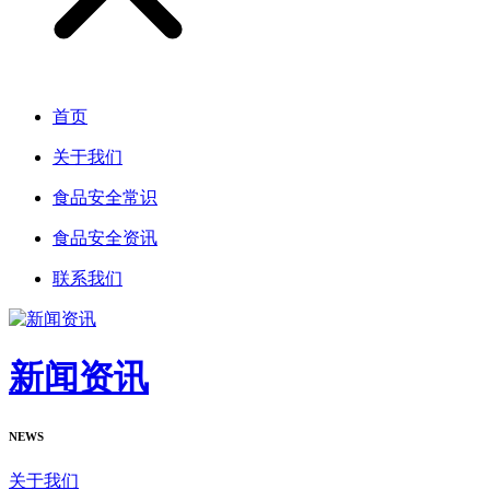
首页
关于我们
食品安全常识
食品安全资讯
联系我们
新闻资讯
NEWS
关于我们