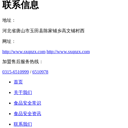
联系信息
地址：
河北省唐山市玉田县陈家铺乡高文铺村西
网址：
http://www.sxqnzx.com
http://www.sxqnzx.com
加盟售后服务热线：
0315-6510999
/
6510978
首页
关于我们
食品安全常识
食品安全资讯
联系我们