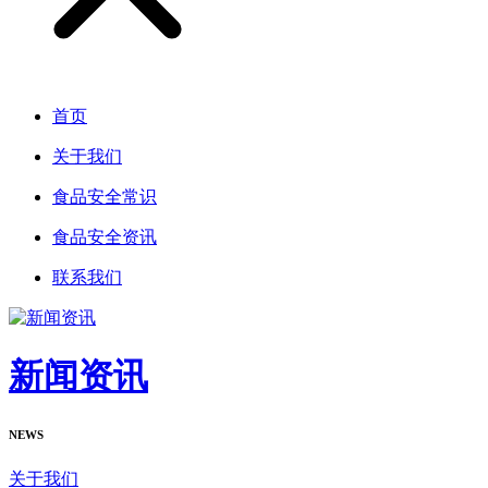
首页
关于我们
食品安全常识
食品安全资讯
联系我们
新闻资讯
NEWS
关于我们