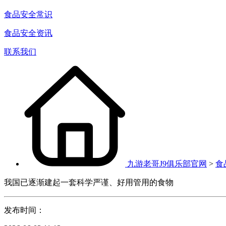
食品安全常识
食品安全资讯
联系我们
九游老哥J9俱乐部官网
>
食
我国已逐渐建起一套科学严谨、好用管用的食物
发布时间：