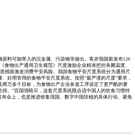
料可能带入的沉金属、污染物等做出。客岁我国新发布126
的《食物出产通用卫生规范》尺度激励企业精准把控杀菌温度、
敏物质残留激发消费平安风险。我国食物平安尺度系统分为通用尺
、好用管用的食物平安尺度系统。按照“最严谨的尺度”要求，
及两万多个目标，为食物出产企业各道工序设定了更严酷的要
吃得。”宫国强暗示，这套尺度系统既合适中国人的饮食习惯特
发布会上，也是推进收集强国、数字中国扶植的具体行动。避免