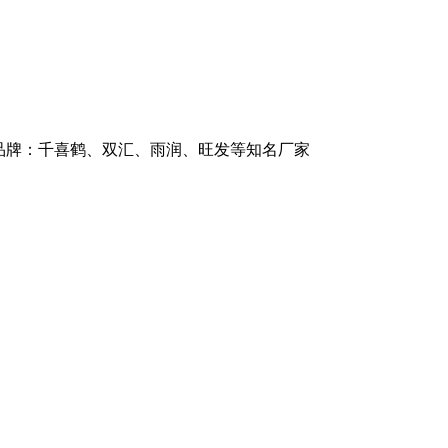
品牌：千喜鹤、双汇、雨润、旺发等知名厂家