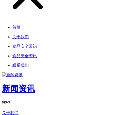
首页
关于我们
食品安全常识
食品安全资讯
联系我们
新闻资讯
NEWS
关于我们