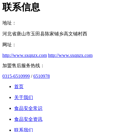
联系信息
地址：
河北省唐山市玉田县陈家铺乡高文铺村西
网址：
http://www.sxqnzx.com
http://www.sxqnzx.com
加盟售后服务热线：
0315-6510999
/
6510978
首页
关于我们
食品安全常识
食品安全资讯
联系我们