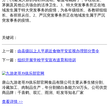
关键词：
上一篇：
由县级以上人平易近食物平安监视办理部分责令
下一篇：
组织开展学校平安宣布道育和培训
唐山九游老哥J9俱乐部官网食品有限公司主要从事生猪分割、
冷藏加工、肉制品生产，年分割猪白条能力50万头。公司供货
商品牌：千喜鹤、双汇、雨润、旺发等知名厂家
查看详情 >>