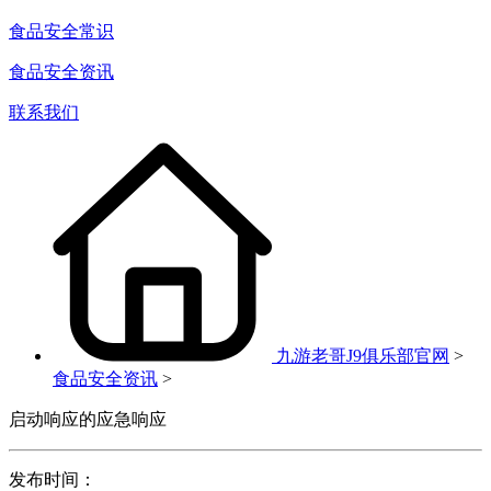
食品安全常识
食品安全资讯
联系我们
九游老哥J9俱乐部官网
>
食品安全资讯
>
启动响应的应急响应
发布时间：