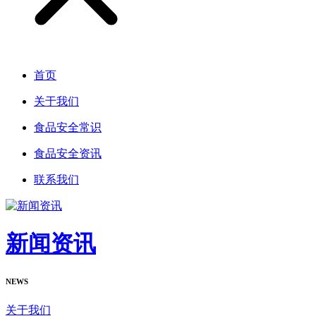
首页
关于我们
食品安全常识
食品安全资讯
联系我们
新闻资讯
NEWS
关于我们